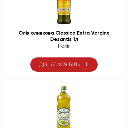
Олія оливкова Classico Extra Vergine
Desantis 1л
Італія
ДІЗНАТИСЯ БІЛЬШЕ