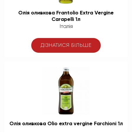
Олія оливкова Frantolio Extra Vergine
Carapelli 1л
Італія
ДІЗНАТИСЯ БІЛЬШЕ
Олія оливкова Olio extra vergine Farchioni 1л