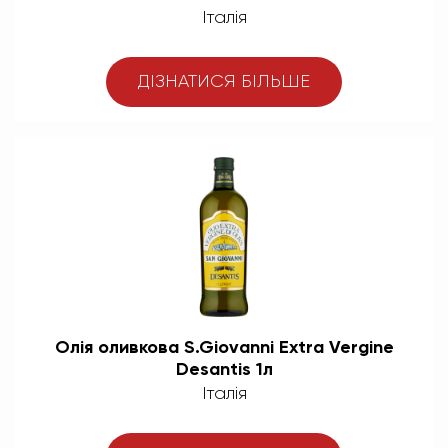
Італія
ДІЗНАТИСЯ БІЛЬШЕ
Олія оливкова S.Giovanni Extra Vergine
Desantis 1л
Італія