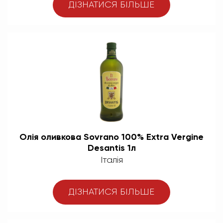
ДІЗНАТИСЯ БІЛЬШЕ
Олія оливкова Sovrano 100% Extra Vergine
Desantis 1л
Італія
ДІЗНАТИСЯ БІЛЬШЕ