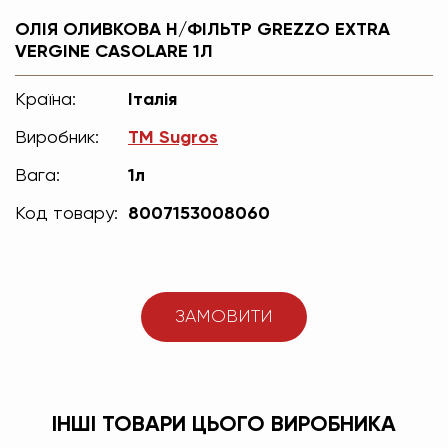
ОЛІЯ ОЛИВКОВА Н/ФІЛЬТР GREZZO EXTRA
VERGINE CASOLARE 1Л
Країна:
Італія
Виробник:
TM Sugros
Вага:
1л
Код товару:
8007153008060
ЗАМОВИТИ
ІНШІ ТОВАРИ ЦЬОГО ВИРОБНИКА