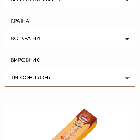
КРАЇНА
ВСІ КРАЇНИ
ВИРОБНИК
TM COBURGER