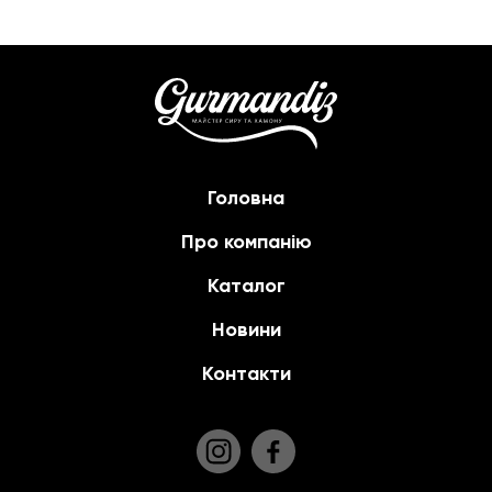
Головна
Про компанію
Каталог
Новини
Контакти