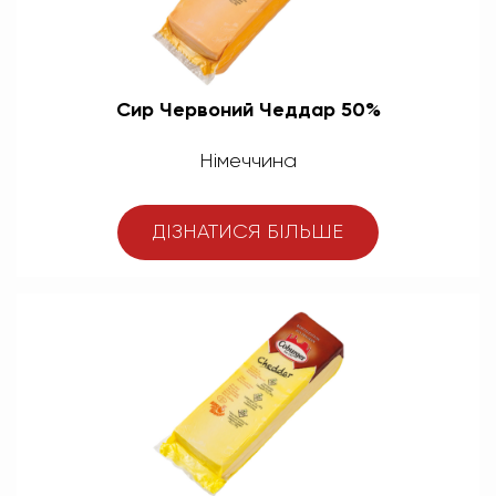
Сир Червоний Чеддар 50%
Німеччина
ДІЗНАТИСЯ БІЛЬШЕ