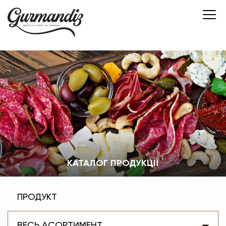
КАТАЛОГ ПРОДУКЦІЇ
ПРОДУКТ
ВЕСЬ АСОРТИМЕНТ