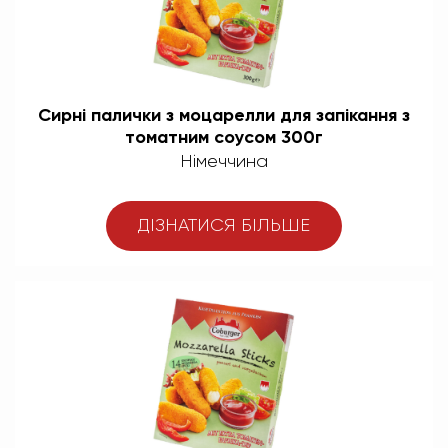
Сирні палички з моцарелли для запікання з
томатним соусом 300г
Німеччина
ДІЗНАТИСЯ БІЛЬШЕ