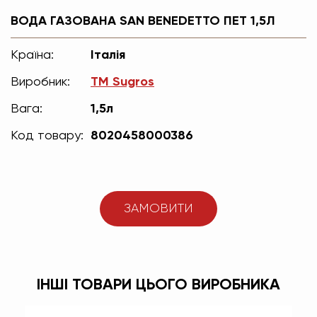
ВОДА ГАЗОВАНА SAN BENEDETTO ПЕТ 1,5Л
Країна:
Італія
Виробник:
TM Sugros
Вага:
1,5л
Код товару:
8020458000386
ЗАМОВИТИ
ІНШІ ТОВАРИ ЦЬОГО ВИРОБНИКА