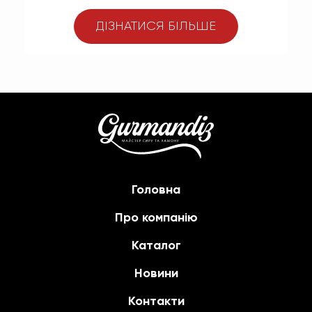
ДІЗНАТИСЯ БІЛЬШЕ
Головна
Про компанію
Каталог
Новини
Контакти