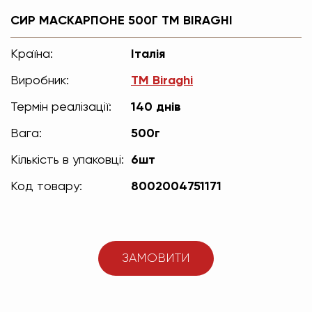
СИР МАСКАРПОНЕ 500Г ТМ BIRAGHI
Країна:
Італія
Виробник:
TM Biraghi
Термін реалізації:
140 днів
Вага:
500г
Кількість в упаковці:
6шт
Код товару:
8002004751171
ЗАМОВИТИ