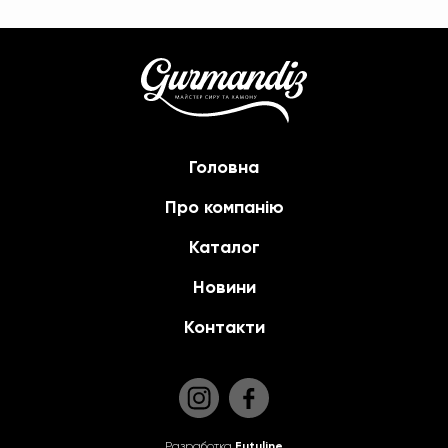
Головна
Про компанію
Каталог
Новини
Контакти
Разработка
Futuline