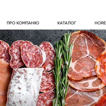
ПРО КОМПАНІЮ
КАТАЛОГ
HOR