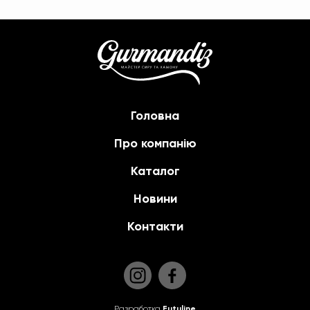
Головна
Про компанію
Каталог
Новини
Контакти
Разработка
Futuline