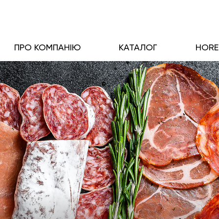
ПРО КОМПАНІЮ
КАТАЛОГ
HOR