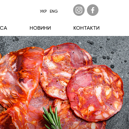
УКР
ENG
ECA
НОВИНИ
КОНТАКТИ