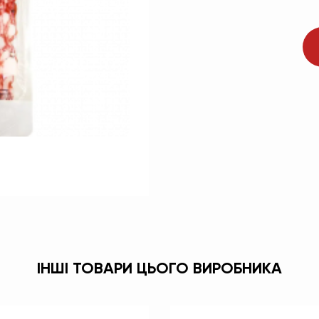
ІНШІ ТОВАРИ ЦЬОГО ВИРОБНИКА