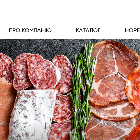
ПРО КОМПАНІЮ
КАТАЛОГ
HOR