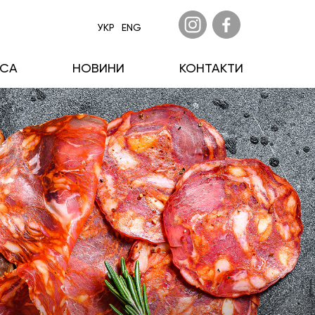
УКР
ENG
ECA
НОВИНИ
КОНТАКТИ