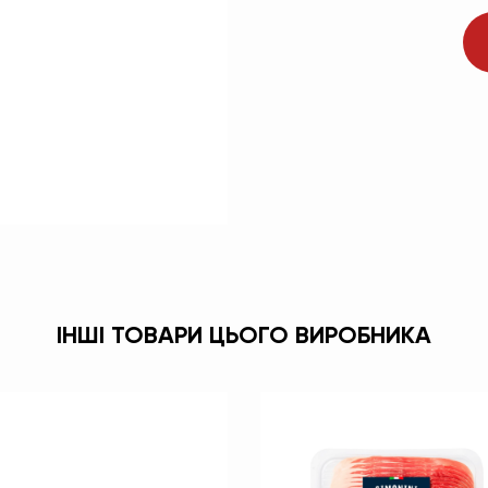
ІНШІ ТОВАРИ ЦЬОГО ВИРОБНИКА