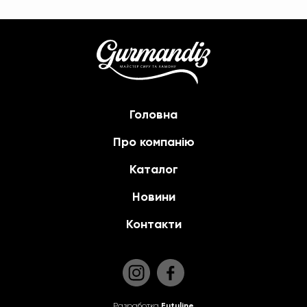
Головна
Про компанію
Каталог
Новини
Контакти
Разработка
Futuline