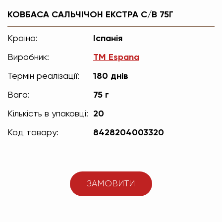
КОВБАСА САЛЬЧІЧОН ЕКСТРА С/В 75Г
Країна:
Іспанія
Виробник:
TM Espana
Термін реалізації:
180 днів
Вага:
75 г
Кількість в упаковці:
20
Код товару:
8428204003320
ЗАМОВИТИ