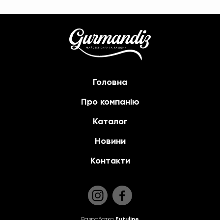
Головна
Про компанію
Каталог
Новини
Контакти
Разработка
Futuline