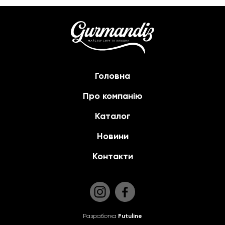
Головна
Про компанію
Каталог
Новини
Контакти
Разработка
Futuline