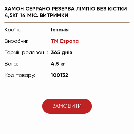
ХАМОН СЕРРАНО РЕЗЕРВА ЛІМПІО БЕЗ КІСТКИ
4,5КГ 14 МІС. ВИТРИМКИ
Країна:
Іспанія
Виробник:
TM Espana
Термін реалізації:
365 днів
Вага:
4,5 кг
Код товару:
100132
ЗАМОВИТИ