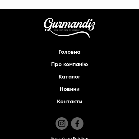
Головна
Про компанію
Каталог
Новини
Контакти
Разработка
Futuline