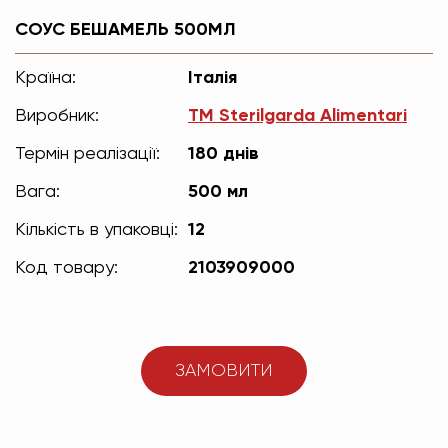
СОУС БЕШАМЕЛЬ 500МЛ
Країна:
Італія
Виробник:
ТМ Sterilgarda Alimentari
Термін реалізації:
180 днів
Вага:
500 мл
Кількість в упаковці:
12
Код товару:
2103909000
ЗАМОВИТИ