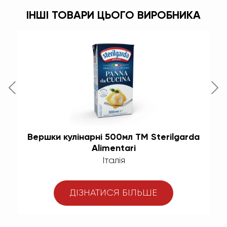
ІНШІ ТОВАРИ ЦЬОГО ВИРОБНИКА
YO
Вершки кулінарні 500мл ТМ Sterilgarda
Alimentari
Італія
ДІЗНАТИСЯ БІЛЬШЕ