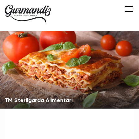
ТМ Sterilgarda Alimentari