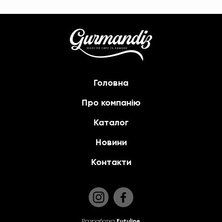
Головна
Про компанію
Каталог
Новини
Контакти
Разработка
Futuline