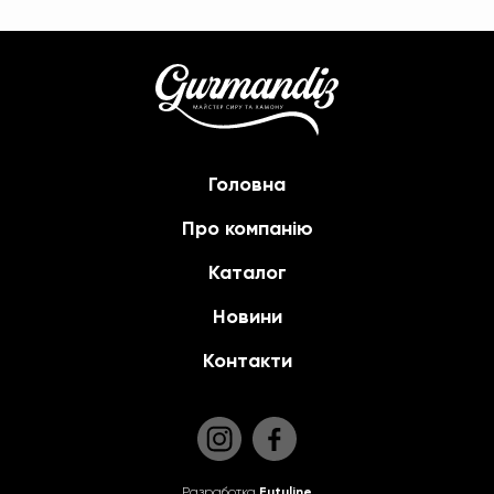
Головна
Про компанію
Каталог
Новини
Контакти
Разработка
Futuline