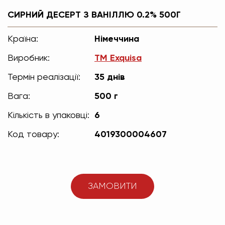
СИРНИЙ ДЕСЕРТ З ВАНІЛЛЮ 0.2% 500Г
Країна:
Німеччина
Виробник:
TM Exquisa
Термін реалізації:
35 днів
Вага:
500 г
Кількість в упаковці:
6
Код товару:
4019300004607
ЗАМОВИТИ