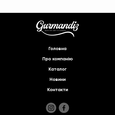
Головна
Про компанію
Каталог
Новини
Контакти