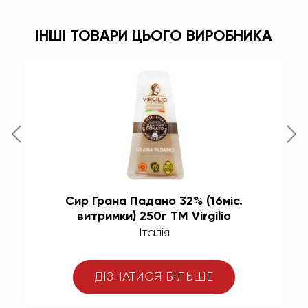
ІНШІ ТОВАРИ ЦЬОГО ВИРОБНИКА
Сир Грана Падано 32% (16міс.
витримки) 250г TM Virgilio
Італія
ДІЗНАТИСЯ БІЛЬШЕ