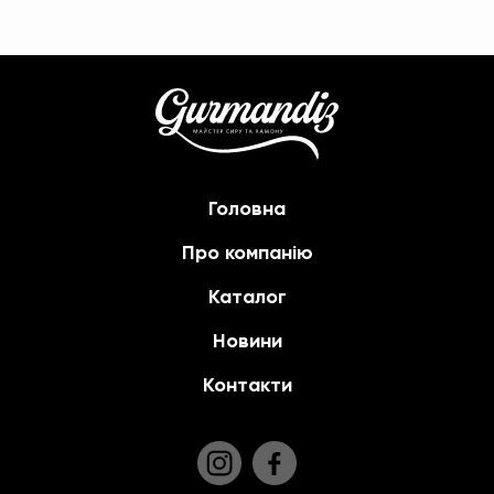
Головна
Про компанію
Каталог
Новини
Контакти