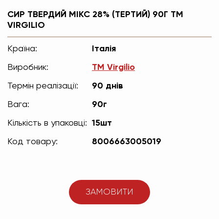
СИР ТВЕРДИЙ МІКС 28% (ТЕРТИЙ) 90Г TM
VIRGILIO
Країна:
Італія
Виробник:
TM Virgilio
Термін реалізації:
90 днів
Вага:
90г
Кількість в упаковці:
15шт
Код товару:
8006663005019
ЗАМОВИТИ