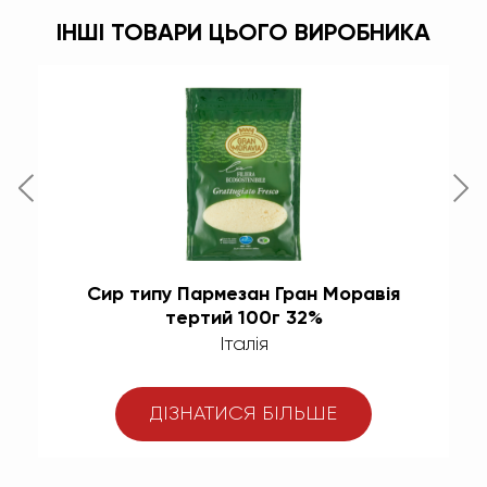
ІНШІ ТОВАРИ ЦЬОГО ВИРОБНИКА
Сир типу Пармезан Гран Моравія
тертий 100г 32%
Італія
ДІЗНАТИСЯ БІЛЬШЕ