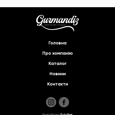
Головна
Про компанію
Каталог
Новини
Контакти
Разработка
Futuline