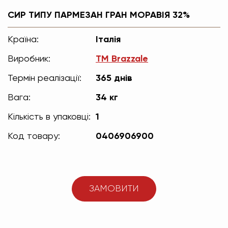
СИР ТИПУ ПАРМЕЗАН ГРАН МОРАВІЯ 32%
Країна:
Італія
Виробник:
TM Brazzale
Термін реалізації:
365 днів
Вага:
34 кг
Кількість в упаковці:
1
Код товару:
0406906900
ЗАМОВИТИ