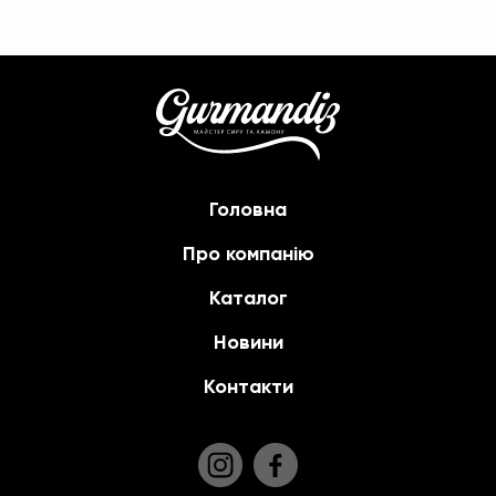
Головна
Про компанію
Каталог
Новини
Контакти