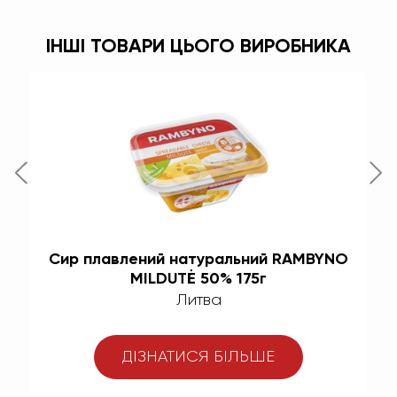
ІНШІ ТОВАРИ ЦЬОГО ВИРОБНИКА
Сир плавлений натуральний RAMBYNO
MILDUTĖ 50% 175г
Литва
ДІЗНАТИСЯ БІЛЬШЕ