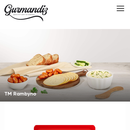
TM Rambyno