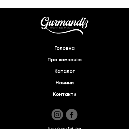
Головна
Про компанію
Каталог
Новини
Контакти
Разработка
Futuline