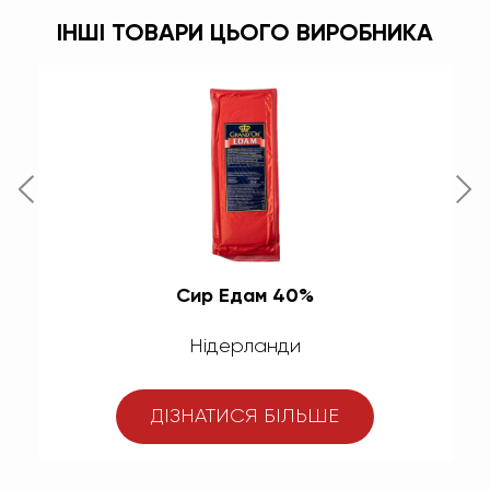
ІНШІ ТОВАРИ ЦЬОГО ВИРОБНИКА
Сир Едам 40%
Нідерланди
ДІЗНАТИСЯ БІЛЬШЕ