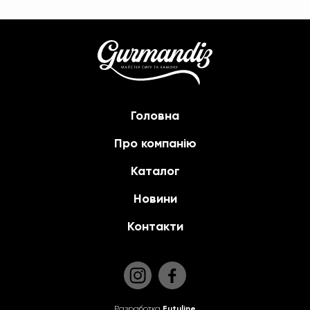
Головна
Про компанію
Каталог
Новини
Контакти
Разработка
Futuline