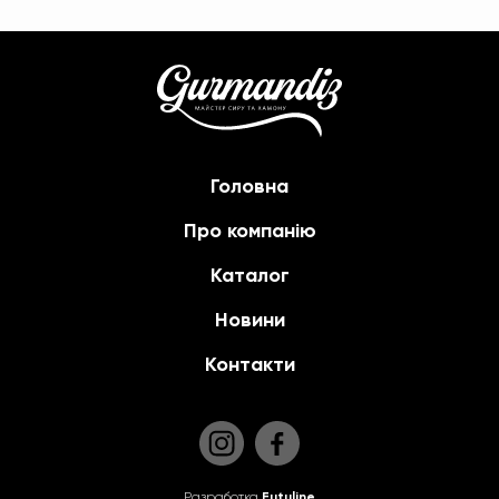
Головна
Про компанію
Каталог
Новини
Контакти
Разработка
Futuline