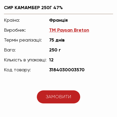
СИР КАМАМБЕР 250Г 47%
Країна:
Франція
Виробник:
ТМ Paysan Breton
Термін реалізації:
75 днів
Вага:
250 г
Кількість в упаковці:
12
Код товару:
3184030003570
ЗАМОВИТИ