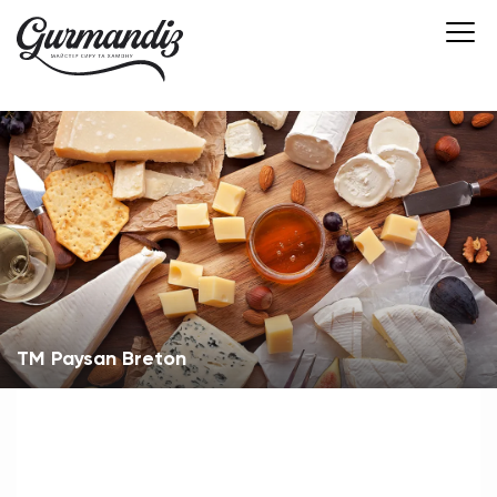
TM Paysan Breton