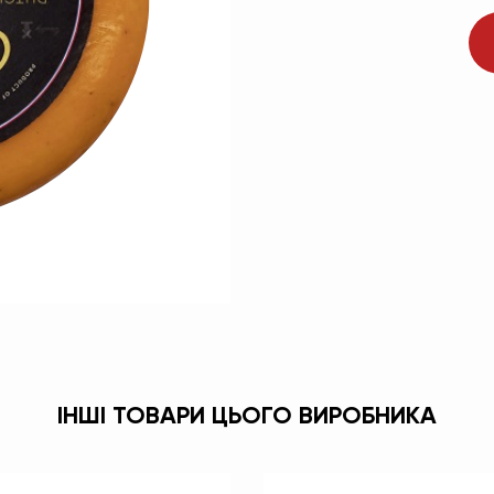
ІНШІ ТОВАРИ ЦЬОГО ВИРОБНИКА