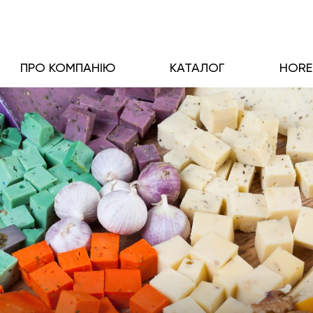
ПРО КОМПАНІЮ
КАТАЛОГ
HOR