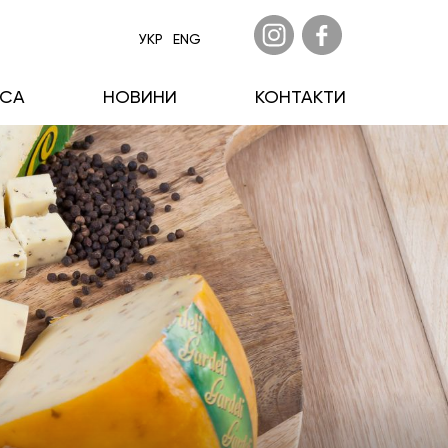
УКР
ENG
ECA
НОВИНИ
КОНТАКТИ