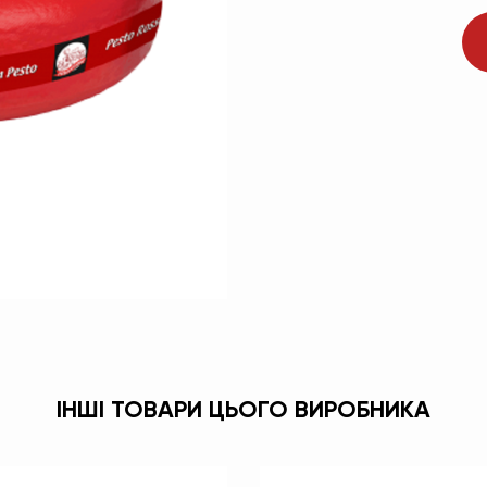
ІНШІ ТОВАРИ ЦЬОГО ВИРОБНИКА