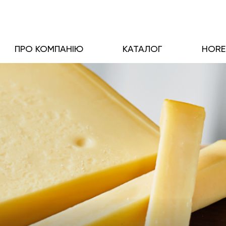
ПРО КОМПАНІЮ
КАТАЛОГ
HOR