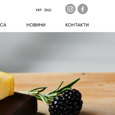
УКР
ENG
ECA
НОВИНИ
КОНТАКТИ