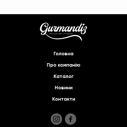
Головна
Про компанію
Каталог
Новини
Контакти