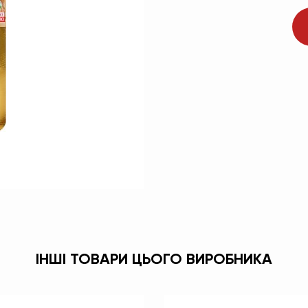
ІНШІ ТОВАРИ ЦЬОГО ВИРОБНИКА