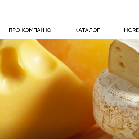
ПРО КОМПАНІЮ
КАТАЛОГ
HOR