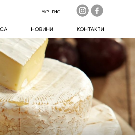
УКР
ENG
ECA
НОВИНИ
КОНТАКТИ