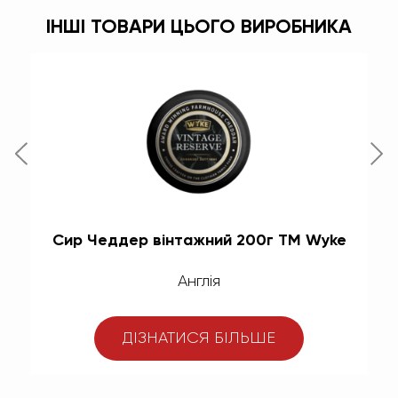
ІНШІ ТОВАРИ ЦЬОГО ВИРОБНИКА
Сир Чеддер вінтажний 200г ТМ Wyke
Англія
ДІЗНАТИСЯ БІЛЬШЕ