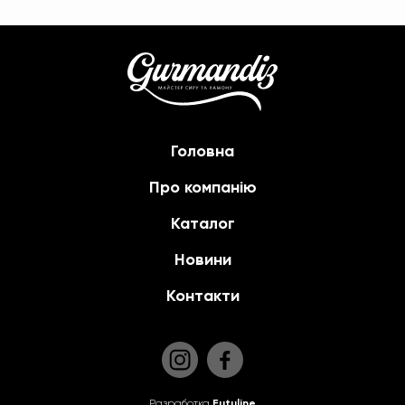
Головна
Про компанію
Каталог
Новини
Контакти
Разработка
Futuline