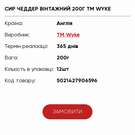
СИР ЧЕДДЕР ВІНТАЖНИЙ 200Г ТМ WYKE
Країна:
Англія
Виробник:
ТМ Wyke
Термін реалізації:
365 днів
Вага:
200г
Кількість в упаковці:
12шт
Код товару:
5021427906596
ЗАМОВИТИ