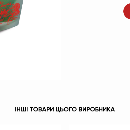
ІНШІ ТОВАРИ ЦЬОГО ВИРОБНИКА