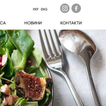
УКР
ENG
ECA
НОВИНИ
КОНТАКТИ