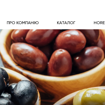
ПРО КОМПАНІЮ
КАТАЛОГ
HOR