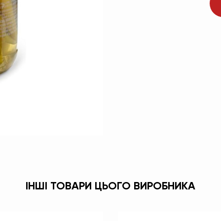
ІНШІ ТОВАРИ ЦЬОГО ВИРОБНИКА