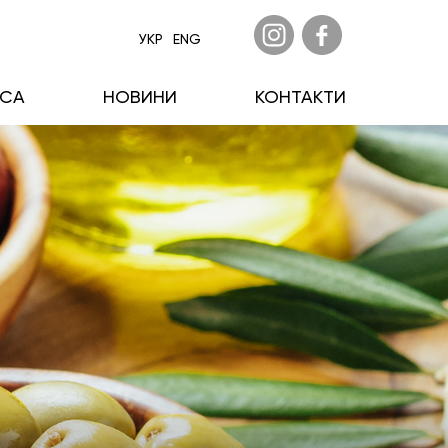
УКР
ENG
ECA
НОВИНИ
КОНТАКТИ