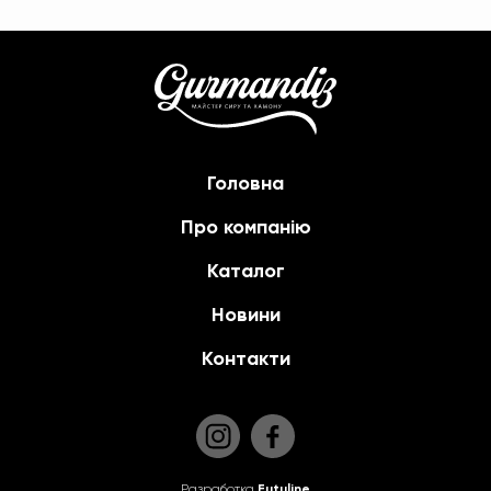
Головна
Про компанію
Каталог
Новини
Контакти
Разработка
Futuline