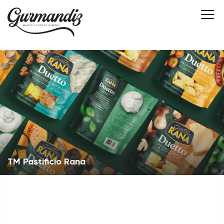
ТМ Pastificio Rana