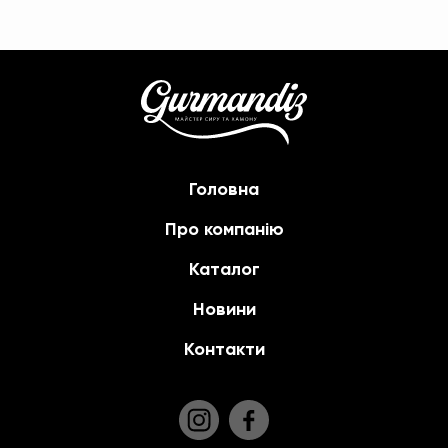
Головна
Про компанію
Каталог
Новини
Контакти