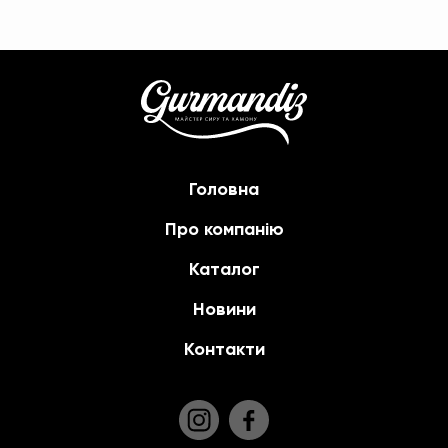
Головна
Про компанію
Каталог
Новини
Контакти