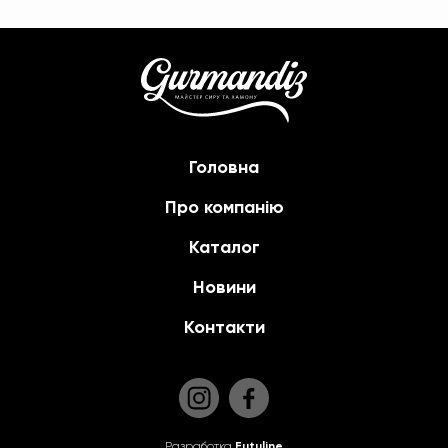
Головна
Про компанію
Каталог
Новини
Контакти
Разработка
Futuline