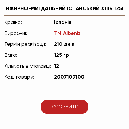
ІНЖИРНО-МИГДАЛЬНИЙ ІСПАНСЬКИЙ ХЛІБ 125Г
Країна:
Іспанія
Виробник:
TM Albeniz
Термін реалізації:
210 днів
Вага:
125 гр
Кількість в упаковці:
12
Код товару:
2007109100
ЗАМОВИТИ