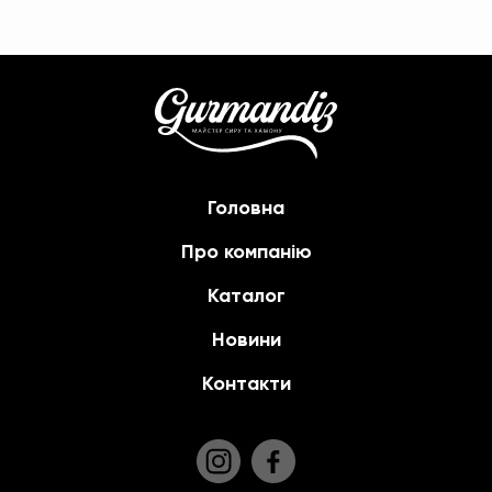
Головна
Про компанію
Каталог
Новини
Контакти