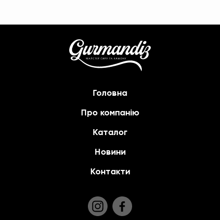
Головна
Про компанію
Каталог
Новини
Контакти