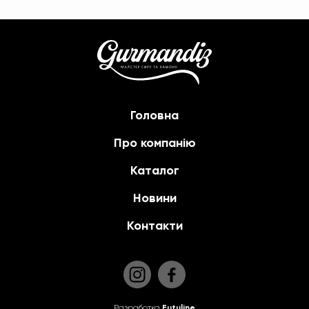
Головна
Про компанію
Каталог
Новини
Контакти
Разработка
Futuline