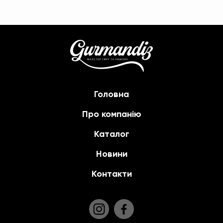
Головна
Про компанію
Каталог
Новини
Контакти