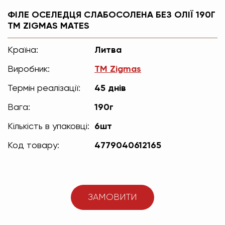
ФІЛЕ ОСЕЛЕДЦЯ СЛАБОСОЛЕНА БЕЗ ОЛІЇ 190Г
ТМ ZIGMAS MATES
Країна:
Литва
Виробник:
TM Zigmas
Термін реалізації:
45 днів
Вага:
190г
Кількість в упаковці:
6шт
Код товару:
4779040612165
ЗАМОВИТИ