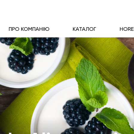
ПРО КОМПАНІЮ
КАТАЛОГ
HOR