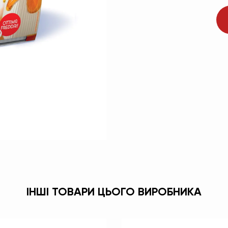
ІНШІ ТОВАРИ ЦЬОГО ВИРОБНИКА