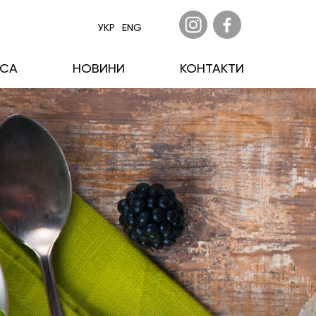
УКР
ENG
ECA
НОВИНИ
КОНТАКТИ