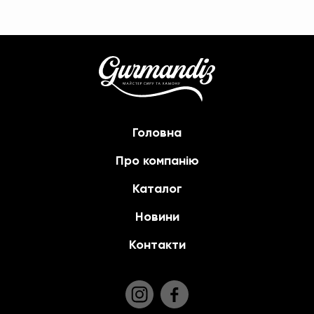
Головна
Про компанію
Каталог
Новини
Контакти