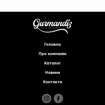
Головна
Про компанію
Каталог
Новини
Контакти