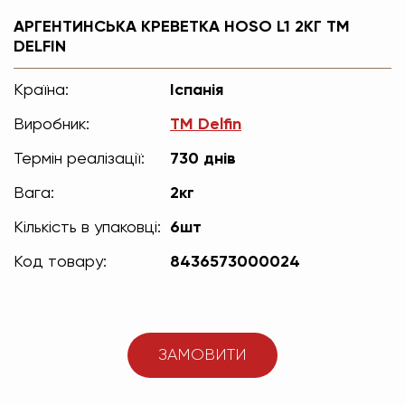
АРГЕНТИНСЬКА КРЕВЕТКА HOSO L1 2КГ ТМ
DELFIN
Країна:
Іспанія
Виробник:
TM Delfin
Термін реалізації:
730 днів
Вага:
2кг
Кількість в упаковці:
6шт
Код товару:
8436573000024
ЗАМОВИТИ