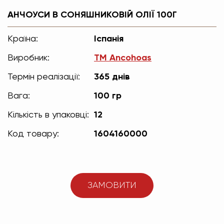
АНЧОУСИ В СОНЯШНИКОВІЙ ОЛІЇ 100Г
Країна:
Іспанія
Виробник:
TM Ancohoas
Термін реалізації:
365 днів
Вага:
100 гр
Кількість в упаковці:
12
Код товару:
1604160000
ЗАМОВИТИ