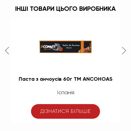
ІНШІ ТОВАРИ ЦЬОГО ВИРОБНИКА
Паста з анчоусів 60г TM ANCOHOAS
Іспанія
ДІЗНАТИСЯ БІЛЬШЕ