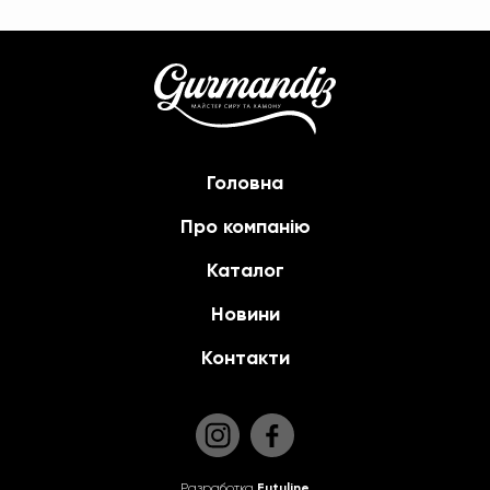
Головна
Про компанію
Каталог
Новини
Контакти
Разработка
Futuline