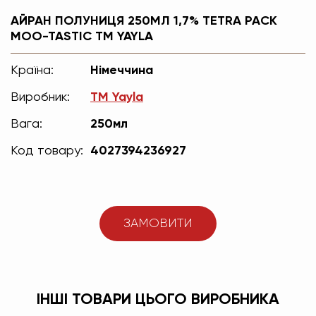
АЙРАН ПОЛУНИЦЯ 250МЛ 1,7% TETRA PACK
MOO-TASTIC ТМ YAYLA
Країна:
Німеччина
Виробник:
ТМ Yayla
Вага:
250мл
Код товару:
4027394236927
ЗАМОВИТИ
ІНШІ ТОВАРИ ЦЬОГО ВИРОБНИКА