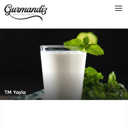
ТМ Yayla